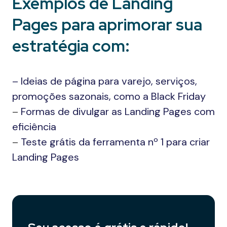
Exemplos de Landing
Pages para aprimorar sua
estratégia com:
– Ideias de página para varejo, serviços,
promoções sazonais, como a Black Friday
–
Formas de divulgar as Landing Pages com
eficiência
–
Teste grátis da ferramenta nº 1 para criar
Landing Pages