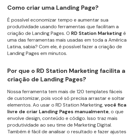
Como criar uma Landing Page?
É possível economizar tempo e aumentar sua
produtividade usando ferramentas que facilitam a
criação de Landing Pages. O
RD Station Marketing
é
uma das ferramentas mais usadas em toda a América
Latina, sabia? Com ele, é possível fazer a criação de
Landing Pages em minutos.
Por que o RD Station Marketing facilita a
criação de Landing Pages?
Nossa ferramenta tem mais de 120 templates fáceis
de customizar, pois você só precisa arrastar e soltar
elementos. Ao usar o RD Station Marketing,
você fica
livre de criar Landing Pages manualmente
, o que
envolve design, conteúdo e código. Isso traz mais
produtividade ao seu time de Marketing Digital.
Também é fácil de analisar o resultado e fazer ajustes