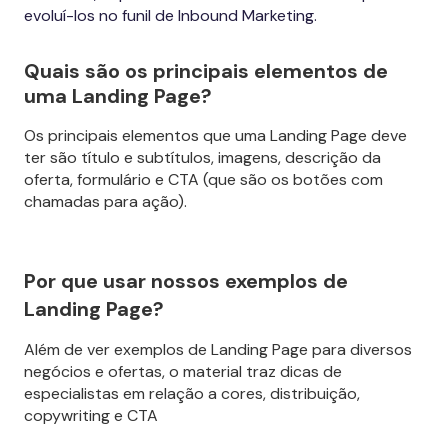
evoluí-los no funil de Inbound Marketing.
Quais são os principais elementos de
uma Landing Page?
Os principais elementos que uma Landing Page deve
ter são título e subtítulos, imagens, descrição da
oferta, formulário e CTA (que são os botões com
chamadas para ação).
Por que usar nossos exemplos de
Landing Page?
Além de ver exemplos de Landing Page para diversos
negócios e ofertas, o material traz dicas de
especialistas em relação a cores, distribuição,
copywriting e CTA