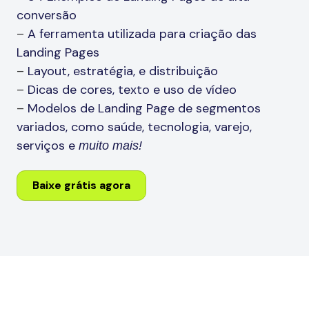
conversão
–
A ferramenta utilizada para criação das
Landing Pages
–
Layout, estratégia, e distribuição
–
Dicas de cores, texto e uso de vídeo
–
Modelos de Landing Page de segmentos
variados, como saúde, tecnologia, varejo,
serviços e
muito mais!
Baixe grátis agora