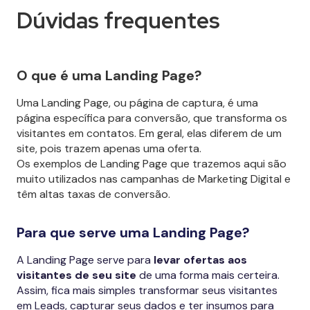
Dúvidas frequentes
O que é uma Landing Page?
Uma Landing Page, ou página de captura, é uma
página específica para conversão, que transforma os
visitantes em contatos. Em geral, elas diferem de um
site, pois trazem apenas uma oferta.
Os exemplos de Landing Page que trazemos aqui são
muito utilizados nas campanhas de Marketing Digital e
têm altas taxas de conversão.
Para que serve uma Landing Page?
A Landing Page serve para
levar ofertas aos
visitantes de seu site
de uma forma mais certeira.
Assim, fica mais simples transformar seus visitantes
em Leads, capturar seus dados e ter insumos para