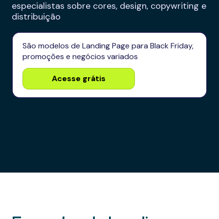
especialistas sobre cores, design, copywriting e
distribuição
São modelos de Landing Page para Black Friday,
promoções e negócios variados
Acesse grátis