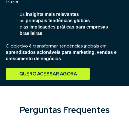
trazer:
os
insights mais relevantes
as
principais tendências globais
e as
implicações práticas para empresas
brasileiras
O objetivo é transformar tendências globais em
aprendizados acionáveis para marketing, vendas e
.
crescimento de negócios
QUERO ACESSAR AGORA
Perguntas Frequentes