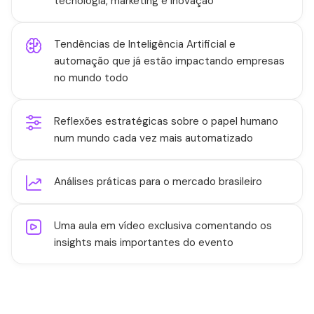
tecnologia, marketing e inovação
Tendências de Inteligência Artificial e
automação que já estão impactando empresas
no mundo todo
Reflexões estratégicas sobre o papel humano
num mundo cada vez mais automatizado
Análises práticas para o mercado brasileiro
Uma aula em vídeo exclusiva comentando os
insights mais importantes do evento