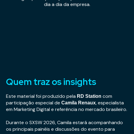
dia a dia da empresa.
Quem traz os insights
Este material foi produzido pela
com
RD Station
participação especial de
, especialista
Camila Renaux
em Marketing Digital e referência no mercado brasileiro.
Durante o SXSW 2026, Camila estará acompanhando
os principais painéis e discussões do evento para