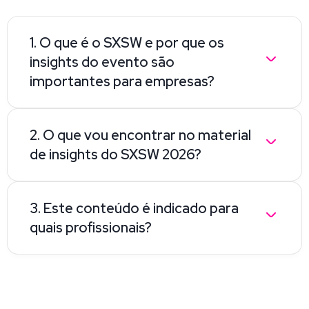
1. O que é o SXSW e por que os
insights do evento são
importantes para empresas?
2. O que vou encontrar no material
de insights do SXSW 2026?
3. Este conteúdo é indicado para
quais profissionais?