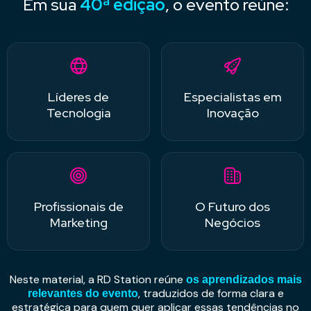
Em sua
40ª edição
, o evento reúne:
Líderes de
Especialistas em
Tecnologia
Inovação
Profissionais de
O Futuro dos
Marketing
Negócios
Neste material, a RD Station reúne
os aprendizados mais
, traduzidos de forma clara e
relevantes do evento
estratégica para quem quer aplicar essas tendências no