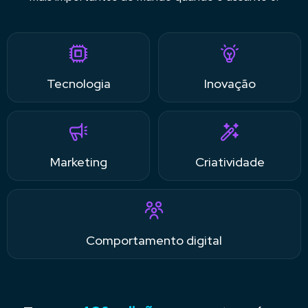
Tecnologia
Inovação
Marketing
Criatividade
Comportamento digital