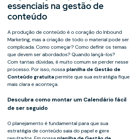
essenciais na gestão de
conteúdo
A produção de conteúdo é o coração do Inbound
Marketing, mas a criação de todo o material pode ser
complicada. Como começar? Como definir os temas
que devem ser abordados? Quando lançá-los?
Com tantas dúvidas, é muito comum se perder nesse
processo. Por isso, nossa
planilha de Gestão de
Conteúdo gratuita
permite que sua estratégia fique
mais clara e aconteça.
Descubra como montar um Calendário fácil
de ser seguido
O planejamento é fundamental para que sua
estratégia de conteúdo saia do papel e gere
resultados. Em nossa
planilha de Gestão de