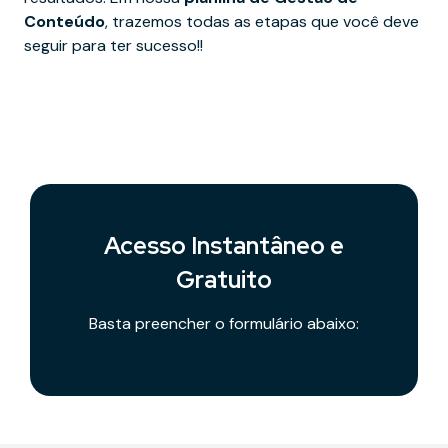
Conteúdo
, trazemos todas as etapas que você deve
seguir para ter sucesso!!
Acesso Instantâneo e
Gratuito
Basta preencher o formulário abaixo: