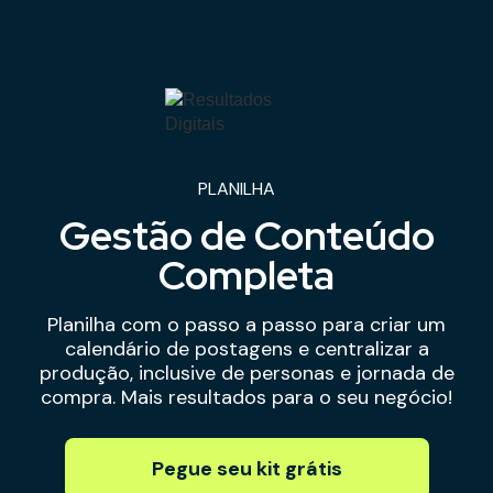
PLANILHA
Gestão de Conteúdo
Completa
Planilha com o passo a passo para criar um
calendário de postagens e centralizar a
produção, inclusive de personas e jornada de
compra. Mais resultados para o seu negócio!
Pegue seu kit grátis