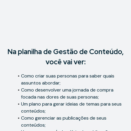
Na planilha de Gestão de Conteúdo,
você vai ver:
Como criar suas personas para saber quais
assuntos abordar;
Como desenvolver uma jornada de compra
focada nas dores de suas personas;
Um plano para gerar ideias de temas para seus
conteúdos;
Como gerenciar as publicações de seus
conteúdos;