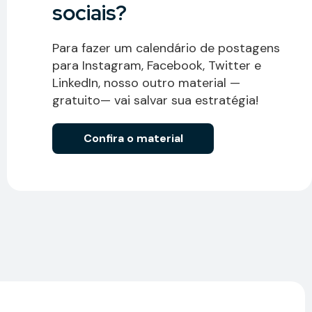
sociais?
Para fazer um calendário de postagens
para Instagram, Facebook, Twitter e
LinkedIn, nosso outro material —
gratuito— vai salvar sua estratégia!
Confira o material