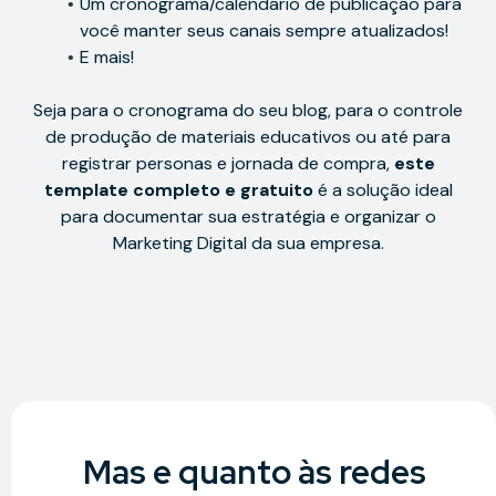
Um cronograma/calendário de publicação para
você manter seus canais sempre atualizados!
E mais!
Seja para o cronograma do seu blog, para o controle
de produção de materiais educativos ou até para
registrar personas e jornada de compra,
este
template completo e gratuito
é a solução ideal
para documentar sua estratégia e organizar o
Marketing Digital da sua empresa.
Mas e quanto às redes