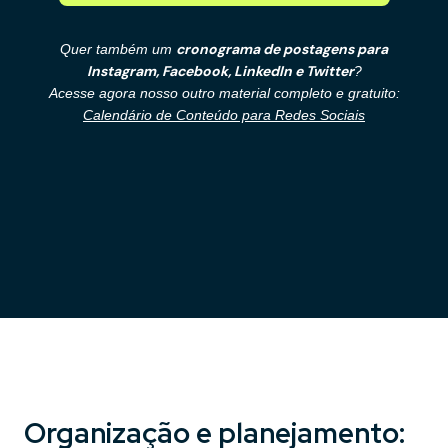
cronograma de postagens para
Quer também um
Instagram, Facebook, LinkedIn e Twitter
?
Acesse agora nosso outro material completo e gratuito:
Calendário de Conteúdo para Redes Sociais
Organização e planejamento: