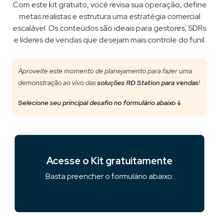
Com este kit gratuito, você revisa sua operação, define
metas realistas e estrutura uma estratégia comercial
escalável. Os conteúdos são ideais para gestores, SDRs
e líderes de vendas que desejam mais controle do funil.
Aproveite este momento de planejamento para fazer uma
demonstração ao vivo das
soluções RD Station para vendas
!
Selecione seu principal desafio no formulário abaixo ↓
Acesse o Kit gratuitamente
Basta preencher o formulário abaixo: