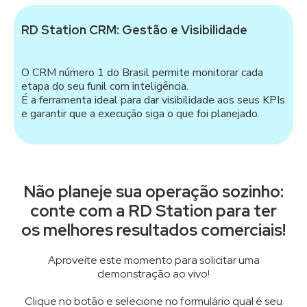
RD Station CRM: Gestão e Visibilidade
O CRM número 1 do Brasil permite monitorar cada
etapa do seu funil com inteligência.
É a ferramenta ideal para dar visibilidade aos seus KPIs
e garantir que a execução siga o que foi planejado.
Não planeje sua operação sozinho:
conte com a RD Station para ter
os melhores resultados comerciais!
Aproveite este momento para solicitar uma
demonstração ao vivo!
Clique no botão e selecione no formulário qual é seu