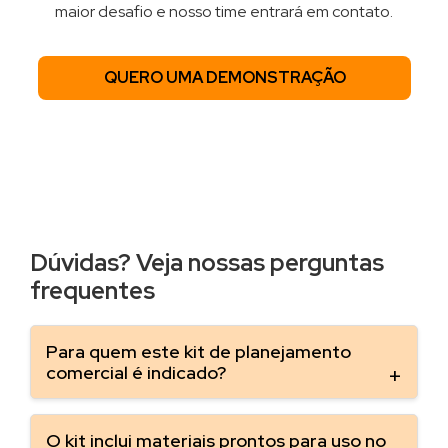
maior desafio e nosso time entrará em contato.
QUERO UMA DEMONSTRAÇÃO
Dúvidas? Veja nossas perguntas
frequentes
Para quem este kit de planejamento
comercial é indicado?
O kit inclui materiais prontos para uso no