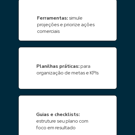
Ferramentas:
simule
projeções e priorize ações
comerciais
Planilhas práticas:
para
organização de metas e KPIs
Guias e checklists:
estruture seu plano com
foco em resultado