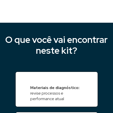
O que você vai encontrar
neste kit?
Materiais de diagnóstico:
revise processos e
performance atual