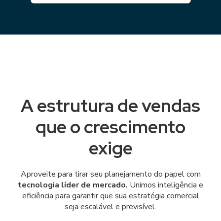
A estrutura de vendas
que o crescimento
exige
Aproveite para tirar seu planejamento do papel com
tecnologia líder de mercado.
Unimos inteligência e
eficiência para garantir que sua estratégia comercial
seja escalável e previsível.