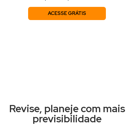
ACESSE GRÁTIS
Revise, planeje com mais
previsibilidade