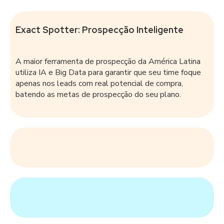
Exact Spotter: Prospecção Inteligente
A maior ferramenta de prospecção da América Latina
utiliza IA e Big Data para garantir que seu time foque
apenas nos leads com real potencial de compra,
batendo as metas de prospecção do seu plano.