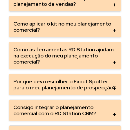
planejamento de vendas?
Como aplicar o kit no meu planejamento
comercial?
Como as ferramentas RD Station ajudam
na execução do meu planejamento
comercial?
Por que devo escolher o Exact Spotter
para o meu planejamento de prospecção?
Consigo integrar o planejamento
comercial com o RD Station CRM?