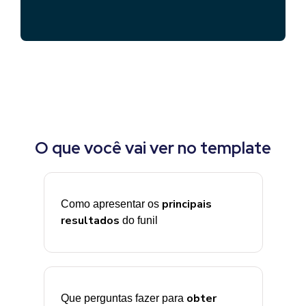
O que você vai ver no template
principais
Como apresentar os
resultados
do funil
obter
Que perguntas fazer para