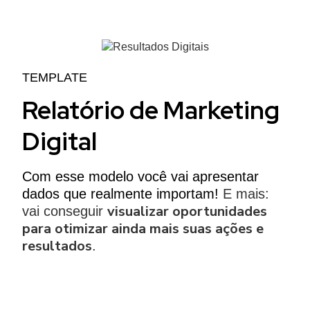
TEMPLATE
R elatório de Marketing
Digital
Com esse modelo você vai apresentar
dados que realmente importam!
E mais:
visualizar oportunidades
vai conseguir
para otimizar ainda mais suas ações e
resultados
.