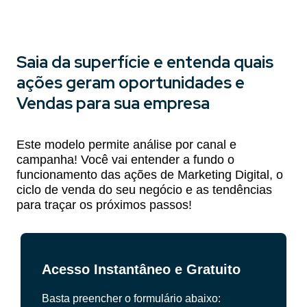
Saia da superfície e entenda quais
ações geram oportunidades e
Vendas para sua empresa
Este modelo permite análise por canal e
campanha! Você vai entender a fundo o
funcionamento das ações de Marketing Digital, o
ciclo de venda do seu negócio e as tendências
para traçar os próximos passos!
Acesso Instantâneo e Gratuito
Basta preencher o formulário abaixo: