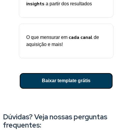
insights
a partir dos resultados
cada canal
O que mensurar em
de
aquisição e mais!
Baixar template grátis
Dúvidas? Veja nossas perguntas
frequentes: