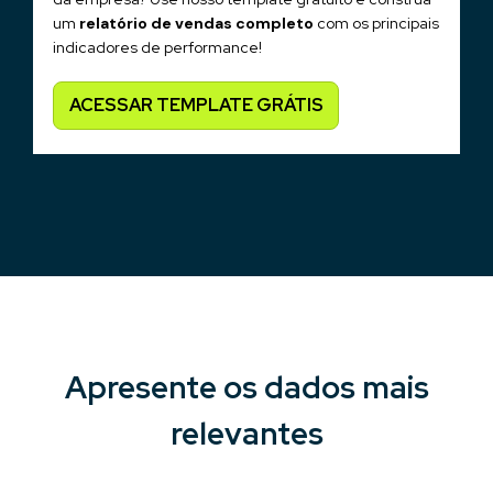
um
relatório de vendas completo
com os principais
indicadores de performance!
ACESSAR TEMPLATE GRÁTIS
Apresente os dados mais
relevantes