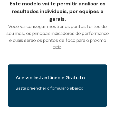
Este modelo vai te permitir analisar os
resultados individuais, por equipes e
gerais.
Você vai conseguir mostrar os pontos fortes do
seu mês, os principais indicadores de performance
e quais serão os pontos de foco para o próximo
ciclo.
Acesso Instantâneo e Gratuito
Basta preencher o formulário abaixo: