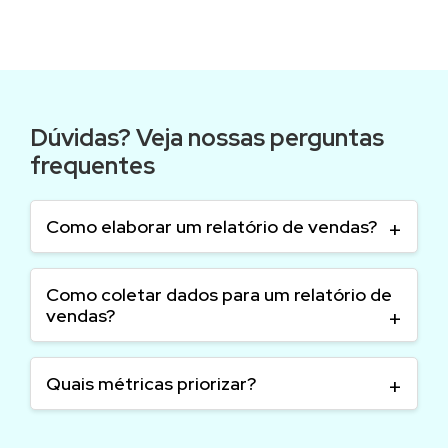
Dúvidas? Veja nossas perguntas
frequentes
Como elaborar um relatório de vendas?
Como coletar dados para um relatório de
vendas?
Quais métricas priorizar?