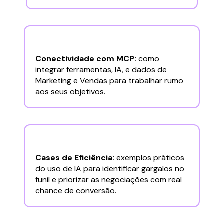
Conectividade com MCP:
como
integrar ferramentas, IA, e dados de
Marketing e Vendas para trabalhar rumo
aos seus objetivos.
Cases de Eficiência:
exemplos práticos
do uso de IA para identificar gargalos no
funil e priorizar as negociações com real
chance de conversão.