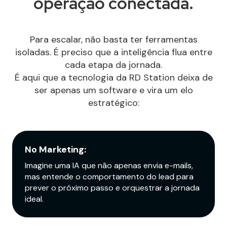
operação conectada.
Para escalar, não basta ter ferramentas
isoladas. É preciso que a inteligência flua entre
cada etapa da jornada.
É aqui que a tecnologia da RD Station deixa de
ser apenas um software e vira um elo
estratégico:
No Marketing:
Imagine uma IA que não apenas envia e-mails,
mas entende o comportamento do lead para
prever o próximo passo e orquestrar a jornada
ideal.