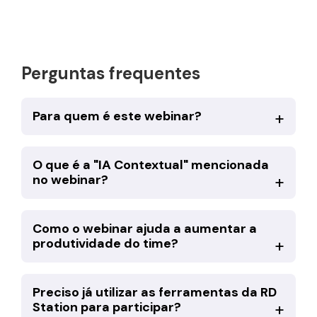
Perguntas frequentes
Para quem é este webinar?
O que é a "IA Contextual" mencionada
no webinar?
Como o webinar ajuda a aumentar a
produtividade do time?
Preciso já utilizar as ferramentas da RD
Station para participar?