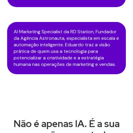
AI Marketing Specialist da RD Station, Fundador
da Agência Astronauta, especialista em escala e
automação inteligente. Eduardo traz a visão
prática de quem usa a tecnologia para
potencializar a criatividade e a estratégia
humana nas operações de marketing e vendas.
Não é apenas IA. É a sua