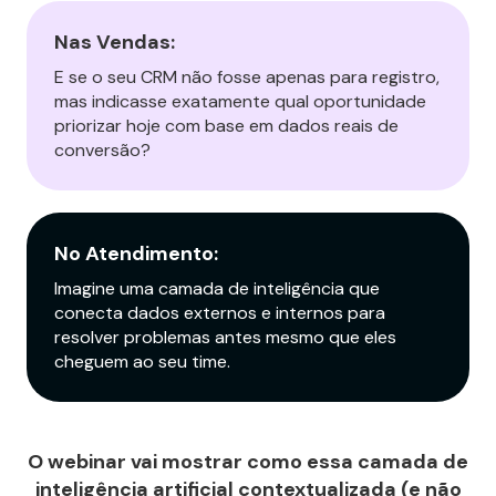
Nas Vendas:
E se o seu CRM não fosse apenas para registro,
mas indicasse exatamente qual oportunidade
priorizar hoje com base em dados reais de
conversão?
No Atendimento:
Imagine uma camada de inteligência que
conecta dados externos e internos para
resolver problemas antes mesmo que eles
cheguem ao seu time.
O webinar vai mostrar como essa camada de
inteligência artificial contextualizada (e não