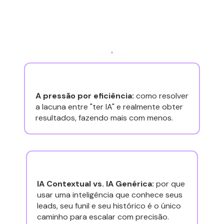
na nossa gravação:
A pressão por eficiência:
como resolver
a lacuna entre "ter IA" e realmente obter
resultados, fazendo mais com menos.
IA Contextual vs. IA Genérica:
por que
usar uma inteligência que conhece seus
leads, seu funil e seu histórico é o único
caminho para escalar com precisão.